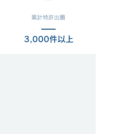
累計特許出願
3,000件以上