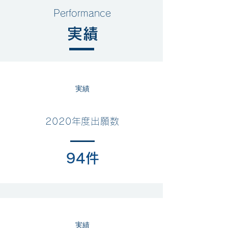
Performance
実績
実績
2020年度出願数
94件
実績