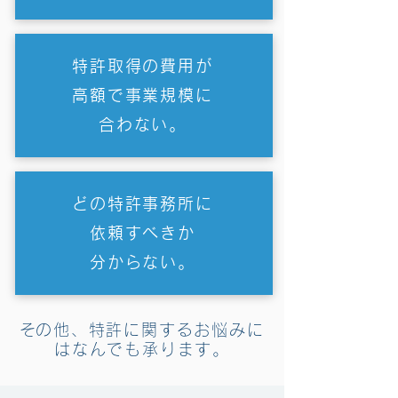
特許取得の費用が
高額で事業規模に
合わない。
どの特許事務所に
依頼すべきか
分からない。
​その他、特許に関するお悩みに
はなんでも承ります。