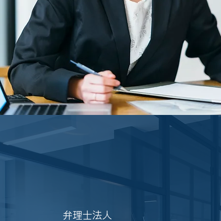
弁理士法人