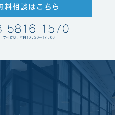
無料相談はこちら
3-5816-1570
受付時間：平日10：30～17：00