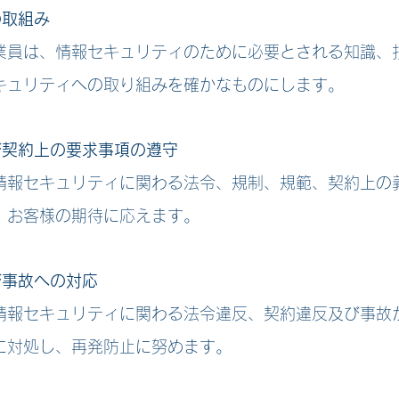
の取組み
員は、情報セキュリティのために必要とされる知識、
キュリティへの取り組みを確かなものにします。 ​
及び契約上の要求事項の遵守
報セキュリティに関わる法令、規制、規範、契約上の
、お客様の期待に応えます。
び事故への対応
報セキュリティに関わる法令違反、契約違反及び事故
に対処し、再発防止に努めます。