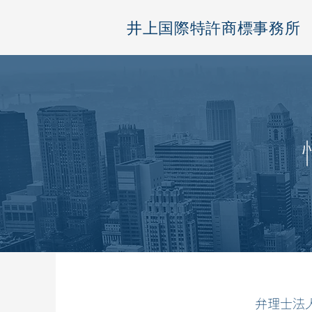
井上国際特許商標事務所
弁理士法