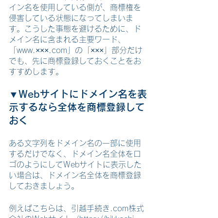
イン名を使用している側が、商標権を
侵害している状態になってしまいま
す。こうした事態を避けるために、ド
メイン名に含まれる主要ワード、
「www.×××.com」の「×××」部分だけ
でも、先に商標登録しておくことをお
すすめします。
▼Webサイトにドメイン名を表
示するなら全体を商標登録して
おく
ある文字列をドメイン名の一部に使用
するだけでなく、ドメイン名全体をロ
ゴのようにしてWebサイトに表示した
い場合は、ドメイン名全体を商標登録
しておきましょう。
例えばこちらは、引越手続き.com株式