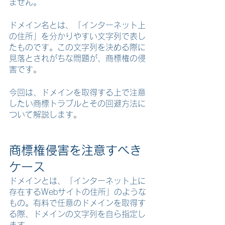
ません。
ドメイン名とは、「インターネット上
の住所」を分かりやすい文字列で表し
たものです。この文字列を決める際に
見落とされがちな問題が、商標権の侵
害です。
今回は、ドメインを取得する上で注意
したい商標トラブルとその回避方法に
ついて解説します。
商標権侵害を注意すべき
ケース
ドメインとは、「インターネット上に
存在するWebサイトの住所」のような
もの。有料で任意のドメインを取得す
る際、ドメインの文字列を自ら指定し