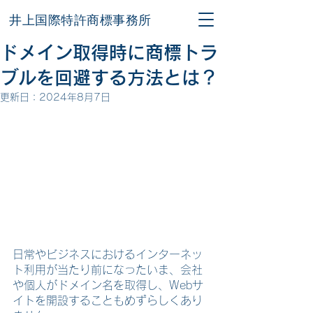
井上国際特許商標事務所
ドメイン取得時に商標トラ
ブルを回避する方法とは？
更新日：
2024年8月7日
日常やビジネスにおけるインターネッ
ト利用が当たり前になったいま、会社
や個人がドメイン名を取得し、Webサ
イトを開設することもめずらしくあり