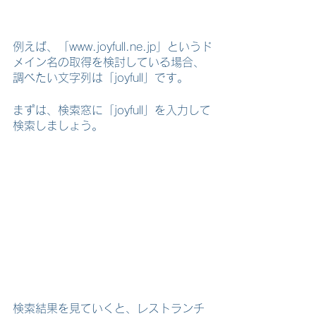
例えば、「www.joyfull.ne.jp」というド
メイン名の取得を検討している場合、
調べたい文字列は「joyfull」です。
まずは、検索窓に「joyfull」を入力して
検索しましょう。
検索結果を見ていくと、レストランチ