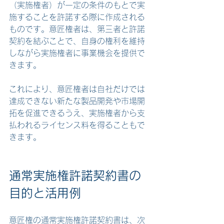
（実施権者）が一定の条件のもとで実
施することを許諾する際に作成される
ものです。意匠権者は、第三者と許諾
契約を結ぶことで、自身の権利を維持
しながら実施権者に事業機会を提供で
きます。
これにより、意匠権者は自社だけでは
達成できない新たな製品開発や市場開
拓を促進できるうえ、実施権者から支
払われるライセンス料を得ることもで
きます。
通常実施権許諾契約書の
目的と活用例
意匠権の通常実施権許諾契約書は、次