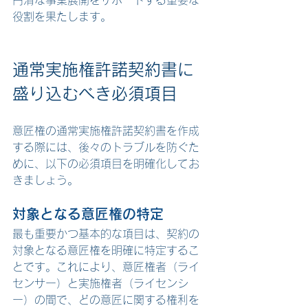
役割を果たします。
通常実施権許諾契約書に
盛り込むべき必須項目
意匠権の通常実施権許諾契約書を作成
する際には、後々のトラブルを防ぐた
めに、以下の必須項目を明確化してお
きましょう。
対象となる意匠権の特定
最も重要かつ基本的な項目は、契約の
対象となる意匠権を明確に特定するこ
とです。これにより、意匠権者（ライ
センサー）と実施権者（ライセンシ
ー）の間で、どの意匠に関する権利を