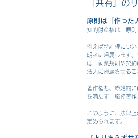
「共有」の
原則は「作った
知的財産権は、原則
例えば特許権につい
明者に帰属します。
は、就業規則や契約
法人に帰属させるこ
著作権も、原始的に
を満たす「職務著作
このように、法律上
定められます。