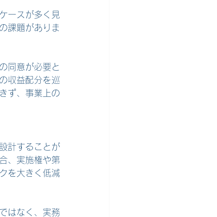
ケースが多く見
の課題がありま
の同意が必要と
の収益配分を巡
きず、事業上の
設計することが
合、実施権や第
クを大きく低減
ではなく、実務