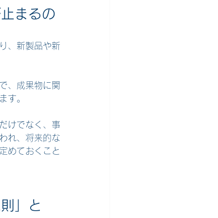
が止まるの
り、新製品や新
で、成果物に関
ます。
だけでなく、事
われ、将来的な
定めておくこと
原則」と