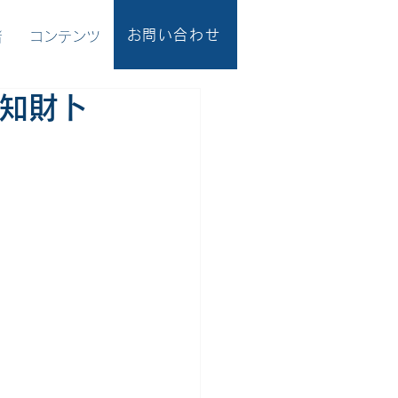
お問い合わせ
者
コンテンツ
知財ト