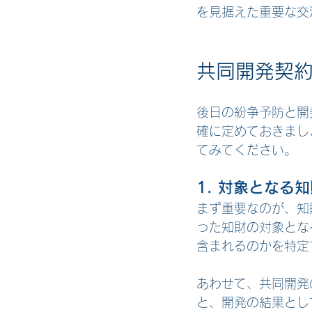
を見据えた重要な交
共同開発契
後日の紛争予防と開
確に定めておきまし
てみてください。
1. 対象となる
まず重要なのが、知
った知財の対象とな
含まれるのかを特定
あわせて、共同開発
と、開発の結果とし