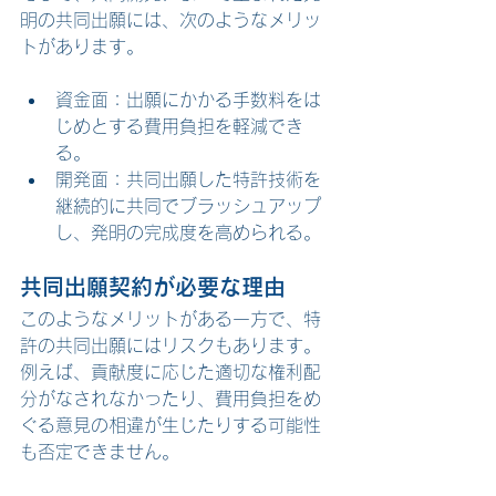
明の共同出願には、次のようなメリッ
トがあります。
資金面：出願にかかる手数料をは
じめとする費用負担を軽減でき
る。
開発面：共同出願した特許技術を
継続的に共同でブラッシュアップ
し、発明の完成度を高められる。
共同出願契約が必要な理由
このようなメリットがある一方で、特
許の共同出願にはリスクもあります。
例えば、貢献度に応じた適切な権利配
分がなされなかったり、費用負担をめ
ぐる意見の相違が生じたりする可能性
も否定できません。