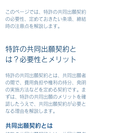
このページでは、特許の共同出願契約
の必要性、定めておきたい条項、締結
時の注意点を解説します。
特許の共同出願契約と
は？必要性とメリット
特許の共同出願契約とは、共同出願者
の間で、費用負担や権利の持分、発明
の実施方法などを定める契約です。ま
ずは、特許の共同出願のメリットを確
認したうえで、共同出願契約が必要と
なる理由を解説します。
共同出願契約とは