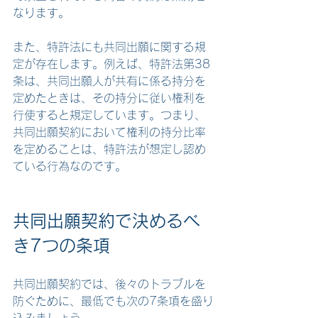
なります。
また、特許法にも共同出願に関する規
定が存在します。例えば、特許法第38
条は、共同出願人が共有に係る持分を
定めたときは、その持分に従い権利を
行使すると規定しています。つまり、
共同出願契約において権利の持分比率
を定めることは、特許法が想定し認め
ている行為なのです。
共同出願契約で決めるべ
き7つの条項
共同出願契約では、後々のトラブルを
防ぐために、最低でも次の7条項を盛り