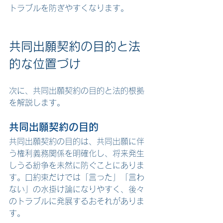
トラブルを防ぎやすくなります。
共同出願契約の目的と法
的な位置づけ
次に、共同出願契約の目的と法的根拠
を解説します。
共同出願契約の目的
共同出願契約の目的は、共同出願に伴
う権利義務関係を明確化し、将来発生
しうる紛争を未然に防ぐことにありま
す。口約束だけでは「言った」「言わ
ない」の水掛け論になりやすく、後々
のトラブルに発展するおそれがありま
す。