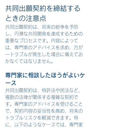
共同出願契約を締結する
ときの注意点
共同出願契約は、将来の紛争を予防
し、円滑な共同開発を達成するための
重要なプロセスです。内容によって
は、専門家のアドバイスを求め、万が
一トラブルが発生した場合に備えてお
かなくてはなりません。
専門家に相談したほうがよいケ
ース
共同出願契約は、特許法や民法など、
複数の法律が関係する複雑な契約で
す
。専門家のアドバイスを受けること
で、契約内容の妥当性を高め、将来の
トラブルリスクを軽減できます。特
に、以下のようなケースでは、専門家