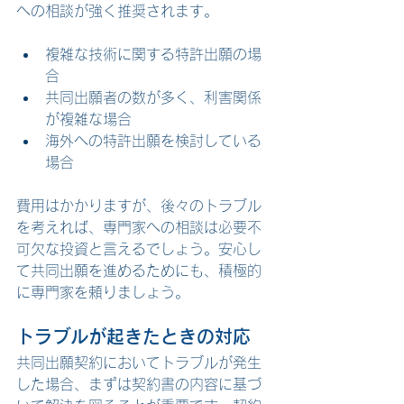
への相談が強く推奨されます。
複雑な技術に関する特許出願の場
合
共同出願者の数が多く、利害関係
が複雑な場合
海外への特許出願を検討している
場合
費用はかかりますが、後々のトラブル
を考えれば、専門家への相談は必要不
可欠な投資と言えるでしょう。安心し
て共同出願を進めるためにも、積極的
に専門家を頼りましょう。
トラブルが起きたときの対応
共同出願契約においてトラブルが発生
した場合、まずは契約書の内容に基づ