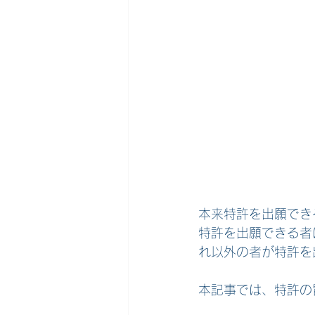
本来特許を出願でき
特許を出願できる者
れ以外の者が特許を
本記事では、特許の