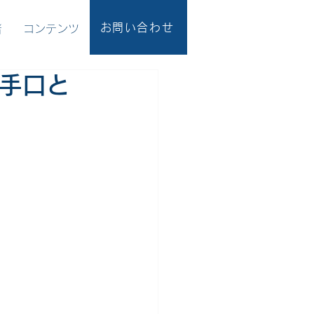
お問い合わせ
者
コンテンツ
手口と