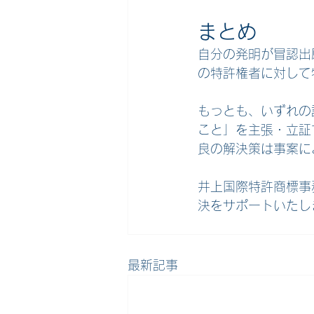
まとめ
自分の発明が冒認出
の特許権者に対して
もっとも、いずれの
こと」を主張・立証
良の解決策は事案に
井上国際特許商標事
決をサポートいたし
最新記事