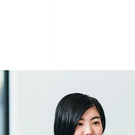
用途発明とは？既存物質の新