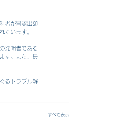
利者が冒認出願
れています。
の発明者である
ます。また、最
ぐるトラブル解
すべて表示