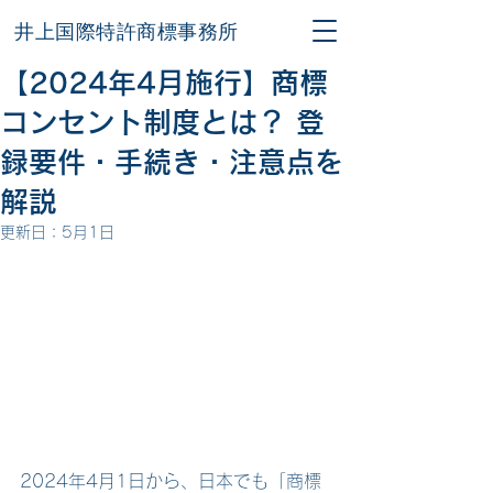
井上国際特許商標事務所
【2024年4月施行】商標
コンセント制度とは？ 登
録要件・手続き・注意点を
解説
更新日：
5月1日
2024年4月1日から、日本でも「商標