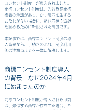
コンセント制度」が導入されました。
商標コンセント制度は、先行登録商標
権者の承諾があり、かつ混同を生ずる
おそれがない場合に、類似商標の登録
を認めるために新設された制度です。
本記事では、商標コンセント制度の導
入背景から、手続きの流れ、制度利用
後の注意点までを一挙に解説します。
商標コンセント制度導入
の背景｜なぜ2024年4月
に始まったのか
商標コンセント制度が導入される以前
は、類似する商標が存在する場合、た