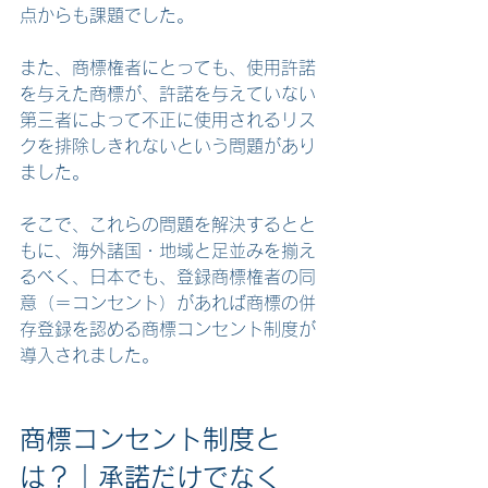
点からも課題でした。
また、商標権者にとっても、使用許諾
を与えた商標が、許諾を与えていない
第三者によって不正に使用されるリス
クを排除しきれないという問題があり
ました。
そこで、これらの問題を解決するとと
もに、海外諸国・地域と足並みを揃え
るべく、日本でも、登録商標権者の同
意（＝コンセント）があれば商標の併
存登録を認める商標コンセント制度が
導入されました。
商標コンセント制度と
は？
｜承諾だけでなく