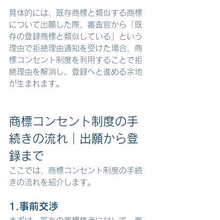
具体的には、既存商標と類似する商標
について出願した際、審査官から「既
存の登録商標と類似している」という
理由で拒絶理由通知を受けた場合、商
標コンセント制度を利用することで拒
絶理由を解消し、登録へと進める余地
が生まれます。
商標コンセント制度の手
続きの流れ
｜出願から登
録まで
ここでは、商標コンセント制度の手続
きの流れを紹介します。
1.事前交渉