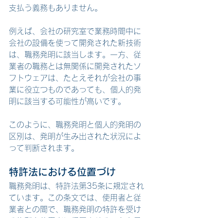
支払う義務もありません。
例えば、会社の研究室で業務時間中に
会社の設備を使って開発された新技術
は、職務発明に該当します。一方、従
業者の職務とは無関係に開発されたソ
フトウェアは、たとえそれが会社の事
業に役立つものであっても、個人的発
明に該当する可能性が高いです。
このように、職務発明と個人的発明の
区別は、発明が生み出された状況によ
って判断されます。
特許法における位置づけ
職務発明は、特許法第35条に規定され
ています。この条文では、使用者と従
業者との間で、職務発明の特許を受け