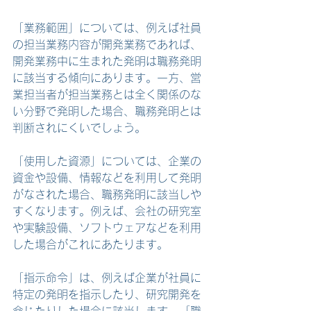
「業務範囲」については、例えば社員
の担当業務内容が開発業務であれば、
開発業務中に生まれた発明は職務発明
に該当する傾向にあります。一方、営
業担当者が担当業務とは全く関係のな
い分野で発明した場合、職務発明とは
判断されにくいでしょう。
「使用した資源」については、企業の
資金や設備、情報などを利用して発明
がなされた場合、職務発明に該当しや
すくなります。例えば、会社の研究室
や実験設備、ソフトウェアなどを利用
した場合がこれにあたります。
「指示命令」は、例えば企業が社員に
特定の発明を指示したり、研究開発を