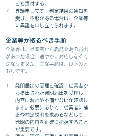
どを添付する。
異議申し立て：判定結果の通知を
受け、不服がある場合は、企業等
に異議を申し立てられます。
企業等が取るべき手順
企業等は、従業者から職務発明の届出
があった場合、速やかに対応しなくて
はなりません。主な手順は、以下のと
おりです。
発明届出の受理と確認：従業者か
ら提出された発明届出を受理し、
内容に漏れや不備がないか確認し
ます。必要に応じて、従業者に補
正や補足説明を求めるなどして、
発明の内容を正確に把握すること
が重要です。