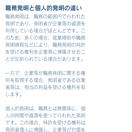
職務発明と個人的発明の違い
職務発明は、職務の範囲内で行われた
発明であり、発明者が企業等の資源を
利用している場合がほとんどです。こ
のため、多くの場合、
就業規則や職務
発明規程などにより、職務発明の特許
を受ける権利を企業等に帰属させるこ
とが定められている場合があります。
一方で、企業等が職務発明に関する権
利を取得する場合、発明者である従業
者等は、相当の利益を受ける権利を有
します。
個人的発明は、職務とは無関係に、個
人の時間や資源を使って行われた発明
です。この場合、特許を受ける権利は
発明者個人に帰属し、企業等が対価を