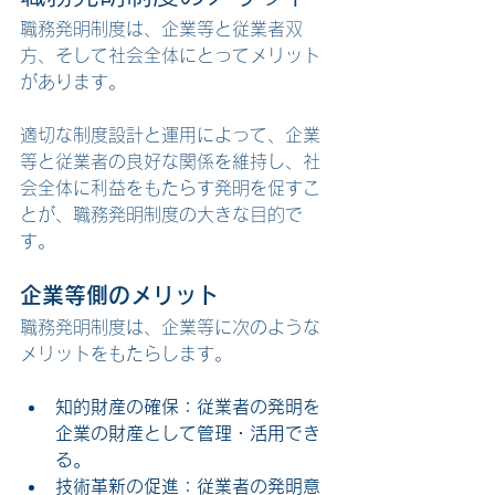
職務発明制度は、企業等と従業者双
方、そして社会全体にとってメリット
があります。
適切な制度設計と運用によって、企業
等と従業者の良好な関係を維持し、社
会全体に利益をもたらす発明を促すこ
とが、職務発明制度の大きな目的で
す。
企業等側のメリット
職務発明制度は、企業等に次のような
メリットをもたらします。
知的財産の確保：従業者の発明を
企業の財産として管理・活用でき
る。
技術革新の促進：従業者の発明意