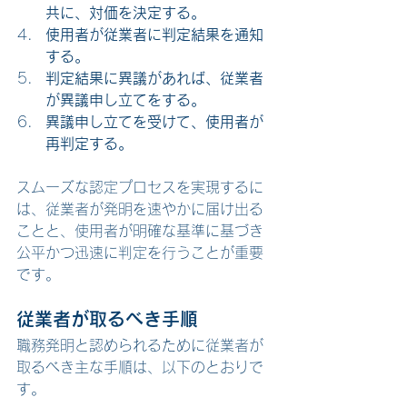
共に、対価を決定する。
使用者が従業者に判定結果を通知
する。
判定結果に異議があれば、従業者
が異議申し立てをする。
異議申し立てを受けて、使用者が
再判定する。
スムーズな認定プロセスを実現するに
は、従業者が発明を速やかに届け出る
ことと、使用者が明確な基準に基づき
公平かつ迅速に判定を行うことが重要
です。
従業者が取るべき手順
職務発明と認められるために従業者が
取るべき主な手順は、以下のとおりで
す。