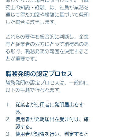
命じたりした場合に該当します。「職
務上の知識・経験」は、社員が業務を
通じて得た知識や経験に基づいて発明
した場合に該当します。
これらの要件を総合的に判断し、企業
等と従業者の双方にとって納得感のあ
る形で、職務発明の範囲を決定するこ
とが重要です。
職務発明の認定プロセス
職務発明の認定プロセスは、一般的に
以下の手順で行われます。
従業者が使用者に発明届出をす
る。
使用者が発明届出を受け付け、確
認する。
使用者が調査を行い、判定すると