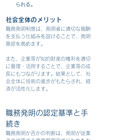
られる。
社会全体のメリット
職務発明制度は、発明者に適切な報酬
を支払う仕組みを設けることで、発明
意欲を高めます。
また、企業等が知的財産の権利を適切
に管理・活用することで、企業等の成
長にもつながります。結果として、社
会全体に技術の進歩がもたらされ、経
済が活性化します。
職務発明の認定基準と手
続き
職務発明か否かの判断は、発明が従業