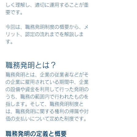
しく理解し、適切に運用することが重
要です。
今回は、職務発明制度の概要から、メ
リット、認定の流れまでを解説しま
す。
職務発明とは？
職務発明とは、企業の従業者などがそ
の企業に雇用されている期間中、企業
の設備や資金を利用して行った発明の
うち、職務の範囲内で行われたものを
指します。そして、職務発明制度と
は、職務発明に関する権利の帰属や対
価の支払いについて定めた制度です。
職務発明の定義と概要