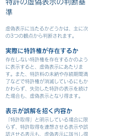
特許の虚偽表示の判断基
準
虚偽表示に当たるかどうかは、主に次
の3つの観点から判断されます。
実際に特許権が存在するか
存在しない特許権を存在するかのよう
に表示すると、虚偽表示にあたりま
す。また、特許料の未納や存続期間満
了などで特許権が消滅しているにもか
かわらず、失効した特許の表示を続け
た場合も、虚偽表示となり得ます。
表示が誤解を招く内容か
「特許取得」と明示している場合に限
らず、特許取得を連想させる表示や誤
認させる表示も、虚偽表示に該当し得