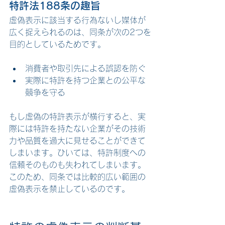
特許法188条の趣旨
虚偽表示に該当する行為ないし媒体が
広く捉えられるのは、同条が次の2つを
目的としているためです。
消費者や取引先による誤認を防ぐ
実際に特許を持つ企業との公平な
競争を守る
もし虚偽の特許表示が横行すると、実
際には特許を持たない企業がその技術
力や品質を過大に見せることができて
しまいます。ひいては、特許制度への
信頼そのものも失われてしまいます。
このため、同条では比較的広い範囲の
虚偽表示を禁止しているのです。