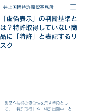
井上国際特許商標事務所
「虚偽表示」の判断基準と
は？特許取得していない商
品に「特許」と表記するリ
スク
製品や技術の優位性を示す手段とし
て、「特許取得」や「特許出願中」と