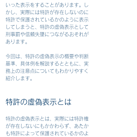
いった表示をすることがあります。し
かし、実際には特許が存在しないのに
特許で保護されているかのように表示
してしまうと、特許の虚偽表示として
刑事罰や信頼失墜につながるおそれが
あります。
今回は、特許の虚偽表示の概要や判断
基準、具体例を解説するとともに、実
務上の注意点についてもわかりやすく
紹介します。
特許の虚偽表示とは
特許の虚偽表示とは、実際には特許権
が存在しないにもかかわらず、あたか
も特許によって保護されているかのよ