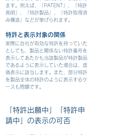
ます。例えば、「PATENT」、「特許
発明」、「特許製品」、「特許取得済
み構造」などが挙げられます。
特許と表示対象の関係
実際に自社が有効な特許を持っていた
としても、製品と関係ない特許番号を
表示してあたかも当該製品が特許製品
であるように表示していた場合は、虚
偽表示に該当します。また、部分特許
を製品全体の特許のように表示するケ
ースも問題です。
「特許出願中」「特許申
請中」の表示の可否