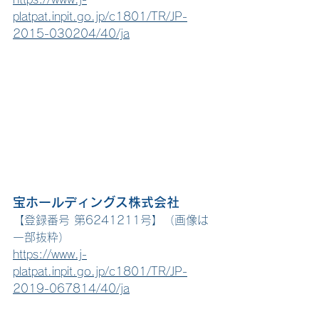
platpat.inpit.go.jp/c1801/TR/JP-
2015-030204/40/ja
宝ホールディングス株式会社
【登録番号 第6241211号】（画像は
一部抜粋）
https://www.j-
platpat.inpit.go.jp/c1801/TR/JP-
2019-067814/40/ja