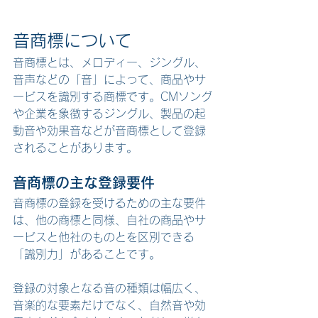
音商標について
音商標とは、メロディー、ジングル、
音声などの「音」によって、商品やサ
ービスを識別する商標です。CMソング
や企業を象徴するジングル、製品の起
動音や効果音などが音商標として登録
されることがあります。
音商標の主な登録要件
音商標の登録を受けるための主な要件
は、他の商標と同様、自社の商品やサ
ービスと他社のものとを区別できる
「識別力」があることです。
登録の対象となる音の種類は幅広く、
音楽的な要素だけでなく、自然音や効