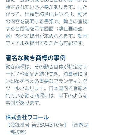
特定されている必要があります。した
がって、出願手続きにおいては、動き
の内容を説明する書類や、動きの連続
する各段階を示す図面（静止画の連
番）などの提出が求められます。動画
ファイルを提出することも可能です。
著名な動き商標の事例
動き商標は、その動き自体が特定のサ
ービスや商品と結びつき、消費者に強
い印象を与える重要なブランディング
ツールとなります。日本国内で登録さ
れている動き商標には、以下のような
事例があります。
株式会社ワコール 
【登録番号 
第5804316号
】（画像は
一部抜粋）