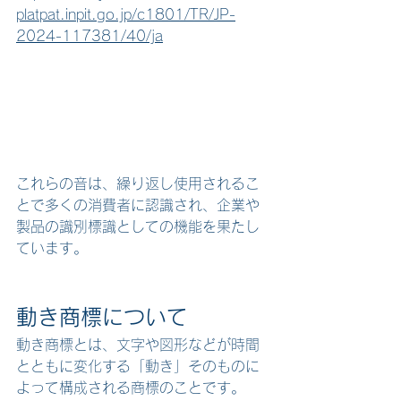
platpat.inpit.go.jp/c1801/TR/JP-
2024-117381/40/ja
これらの音は、繰り返し使用されるこ
とで多くの消費者に認識され、企業や
製品の識別標識としての機能を果たし
ています。
動き商標について
動き商標とは、文字や図形などが時間
とともに変化する「動き」そのものに
よって構成される商標のことです。