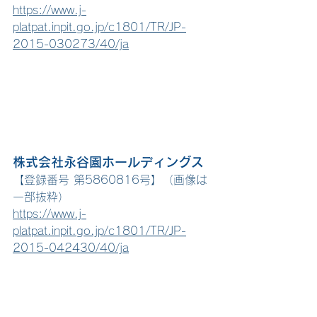
https://www.j-
platpat.inpit.go.jp/c1801/TR/JP-
2015-030273/40/ja
株式会社永谷園ホールディングス
【登録番号 第5860816号】（画像は
一部抜粋）
https://www.j-
platpat.inpit.go.jp/c1801/TR/JP-
2015-042430/40/ja