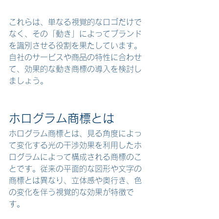
これらは、単なる視覚的なロゴだけで
なく、その「動き」によってブランド
を識別させる役割を果たしています。
自社のサービスや商品の特性に合わせ
て、効果的な動き商標の導入を検討し
ましょう。
ホログラム商標とは
ホログラム商標とは、見る角度によっ
て変化する光の干渉効果を利用したホ
ログラムによって構成される商標のこ
とです。従来の平面的な図形や文字の
商標とは異なり、立体感や奥行き、色
の変化を伴う視覚的な効果が特徴で
す。