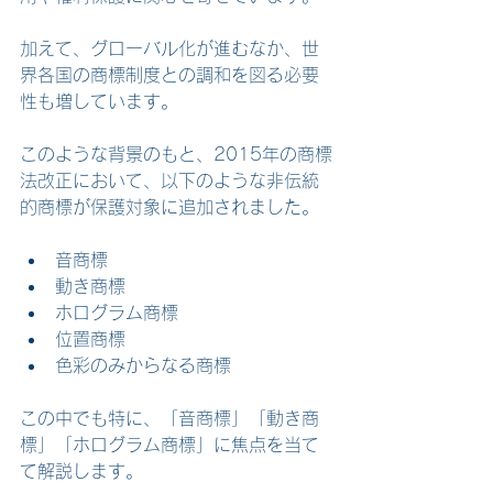
加えて、グローバル化が進むなか、世
界各国の商標制度との調和を図る必要
性も増しています。
このような背景のもと、2015年の商標
法改正において、以下のような非伝統
的商標が保護対象に追加されました。
音商標
動き商標
ホログラム商標
位置商標
色彩のみからなる商標
この中でも特に、「音商標」「動き商
標」「ホログラム商標」に焦点を当て
て解説します。