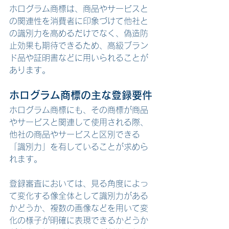
ホログラム商標は、商品やサービスと
の関連性を消費者に印象づけて他社と
の識別力を高めるだけでなく、偽造防
止効果も期待できるため、高級ブラン
ド品や証明書などに用いられることが
あります。
ホログラム商標の主な登録要件
ホログラム商標にも、その商標が商品
やサービスと関連して使用される際、
他社の商品やサービスと区別できる
「識別力」を有していることが求めら
れます。
登録審査においては、見る角度によっ
て変化する像全体として識別力がある
かどうか、複数の画像などを用いて変
化の様子が明確に表現できるかどうか