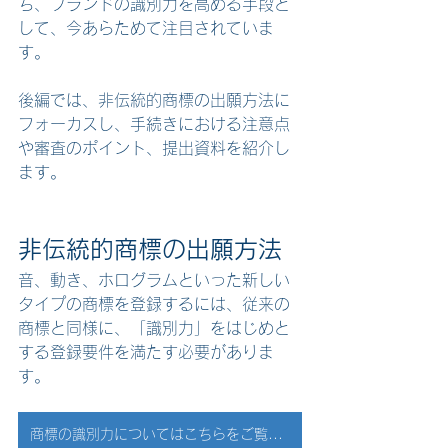
ち、ブランドの識別力を高める手段と
して、今あらためて注目されていま
す。
後編では、非伝統的商標の出願方法に
フォーカスし、手続きにおける注意点
や審査のポイント、提出資料を紹介し
ます。
非伝統的商標の出願方法
音、動き、ホログラムといった新しい
タイプの商標を登録するには、従来の
商標と同様に、「識別力」をはじめと
する登録要件を満たす必要がありま
す。
商標の識別力についてはこちらをご覧ください