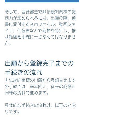
そして、登録審査で非伝統的商標の識
別力が認められるには、出願の際、願
書に添付する音声ファイル、動画ファ
イル、仕様書などで商標を特定し、権
利範囲を明確に示さなくてはなりませ
ん。
出願から登録完了までの
手続きの流れ
非伝統的商標の出願から登録査定まで
の手続きは、基本的に、従来の商標と
同様の流れで進みます。
具体的な手続きの流れは、以下のとお
りです。