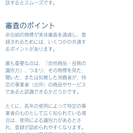
談するとスムーズです。
審査のポイント
非伝統的商標が実体審査を通過し、登
録されるためには、いくつかの共通す
るポイントがあります。
最も重要な点は、「自他商品・役務の
識別力」、つまり、その商標を見た、
聞いた、または知覚した消費者が、特
定の事業者（出所）の商品やサービス
であると認識できるかどうかです。
とくに、長年の使用によって特定の事
業者のものとして広く知られている場
合は、使用による識別力があるとさ
れ、登録が認められやすくなります。