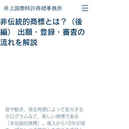
井上国際特許商標事務所
非伝統的商標とは？（後
編） 出願・登録・審査の
流れを解説
音や動き、見る角度によって変化する
ホログラムなど、新しい商標である
「非伝統的商標」。導入から10年が経