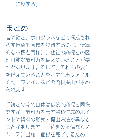
に反する。
まとめ
音や動き、ホログラムなどで構成され
る非伝統的商標を登録するには、伝統
的な商標と同様に、他社の商標との区
別可能な識別力を備えていることが要
件となります。そして、それらの要件
を備えていることを示す音声ファイル
や動画ファイルなどの資料提出が求め
られます。
手続きの流れ自体は伝統的商標と同様
ですが、識別力を示す資料作成のポイ
ントや資料の形式・提出方法が異なる
ことがあります。手続きの不備なくス
ムーズに出願・登録を完了するため