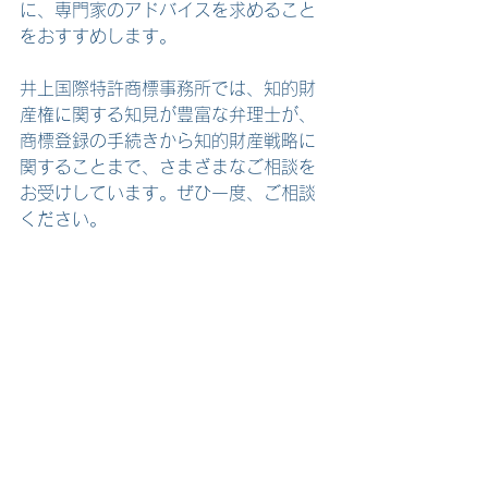
に、専門家のアドバイスを求めること
をおすすめします。
井上国際特許商標事務所では、知的財
産権に関する知見が豊富な弁理士が、
商標登録の手続きから知的財産戦略に
関することまで、さまざまなご相談を
お受けしています。ぜひ一度、ご相談
ください。
すべて表示
最新記事