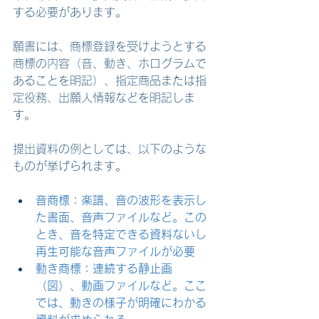
する必要があります。
願書には、商標登録を受けようとする
商標の内容（音、動き、ホログラムで
あることを明記）、指定商品または指
定役務、出願人情報などを明記しま
す。
提出資料の例としては、以下のような
ものが挙げられます。
音商標：楽譜、音の波形を表示し
た書面、音声ファイルなど。この
とき、音を特定できる資料ないし
再生可能な音声ファイルが必要
動き商標：連続する静止画
（図）、動画ファイルなど。ここ
では、動きの様子が明確にわかる