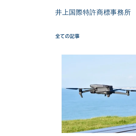
井上国際特許商標事務所
全ての記事